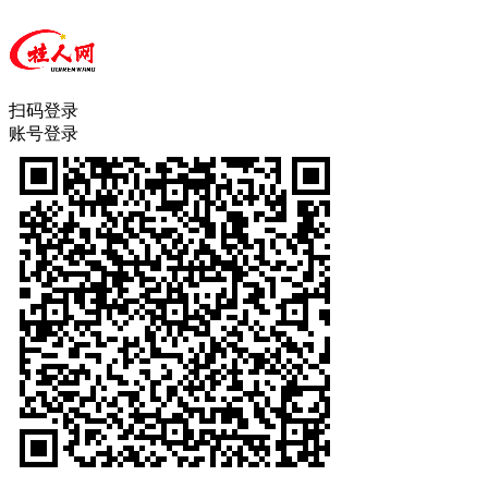
扫码登录
账号登录