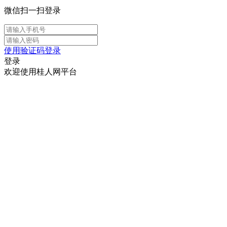
微信扫一扫登录
使用验证码登录
登录
欢迎使用桂人网平台