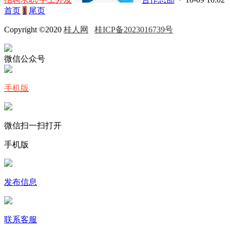
首页
1
尾页
Copyright ©2020
桂人网
桂ICP备2023016739号
微信公众号
手机版
微信扫一扫打开
手机版
发布信息
联系客服