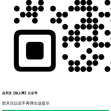
点关注【桂人网】公众号
您关注以后不再弹出这提示