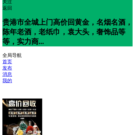
关注
返回
贵港市全城上门高价回黄金，名烟名酒，
陈年老酒，老纸巾，袁大头，奢饰品等
等，实力商...
全局导航
首页
发布
消息
我的