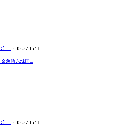
...
· 02-27 15:51
象路东城国...
...
· 02-27 15:51