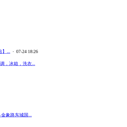
...
· 07-24 18:26
，冰箱，洗衣...
象路东城国...