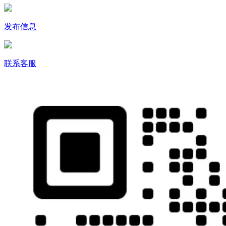
发布信息
联系客服