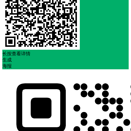
长按查看详情
生成
海报