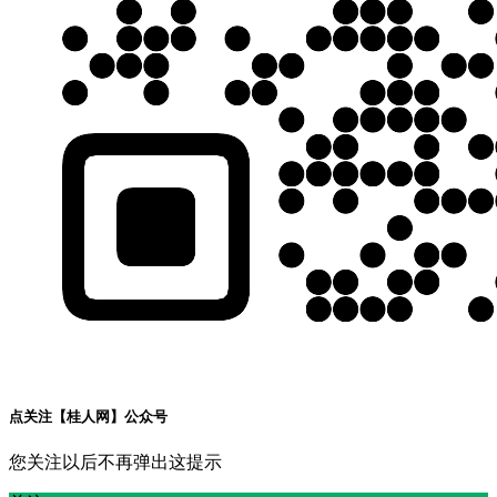
点关注【桂人网】公众号
您关注以后不再弹出这提示