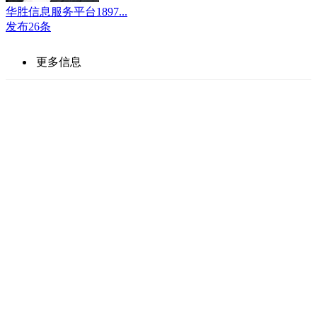
华胜信息服务平台1897...
发布26条
更多信息