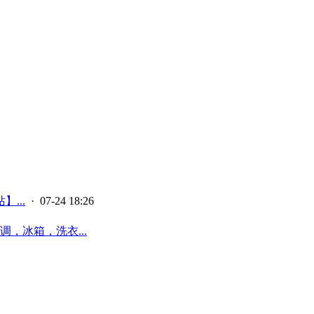
...
· 07-24 18:26
，冰箱，洗衣...