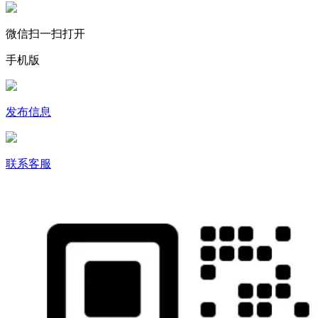
微信扫一扫打开
手机版
发布信息
联系客服