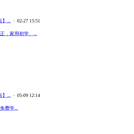
...
· 02-27 15:51
，家用初学、...
...
· 05-09 12:14
费学...