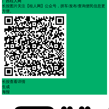
广西桂人网
长按图片关注【桂人网】公众号，拼车/发布/查询便民信息更
方便。
长按查看详情
生成
海报