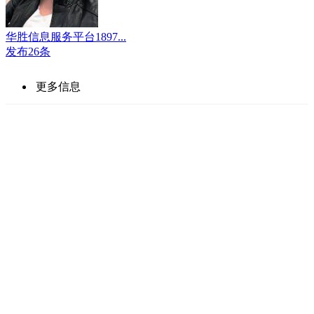
华胜信息服务平台1897...
发布26条
更多信息