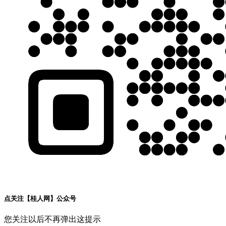
点关注【桂人网】公众号
您关注以后不再弹出这提示