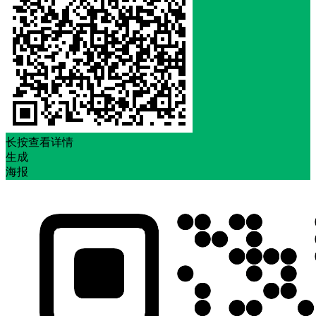
长按查看详情
生成
海报