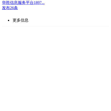
华胜信息服务平台1897...
发布26条
更多信息