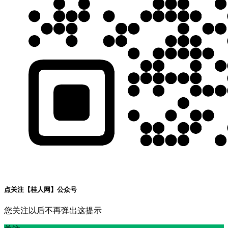
点关注【桂人网】公众号
您关注以后不再弹出这提示