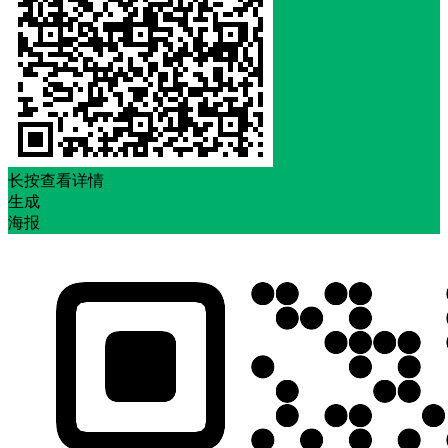
长按查看详情
生成
海报