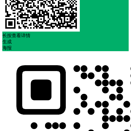
长按查看详情
生成
海报