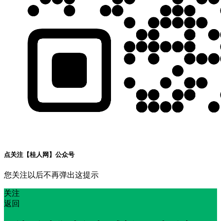
点关注【桂人网】公众号
您关注以后不再弹出这提示
关注
返回