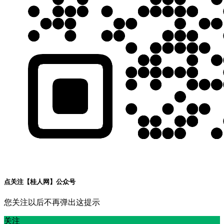
点关注【桂人网】公众号
您关注以后不再弹出这提示
关注