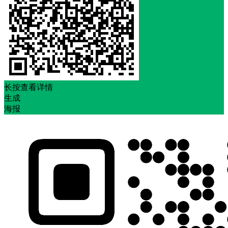
长按查看详情
生成
海报